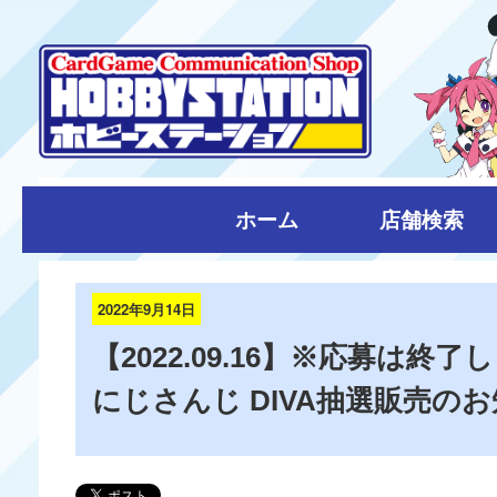
ホーム
店舗検索
2022年9月14日
【2022.09.16】※応募は終了
にじさんじ DIVA抽選販売の