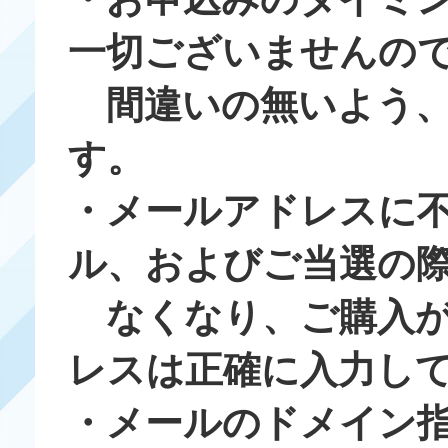
一切ございませんの
間違いの無いよう、
す。
・メールアドレスに
ル、およびご当選の
なくなり、ご購入が
レスは正確に入力し
・メールのドメイン