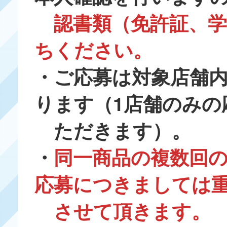
認書類（免許証、
ちください。
・ご応募は対象店舗
ります（1店舗のみの
ただきます）。
・
同一商品の複数回
応募につきましては
させて頂きます。