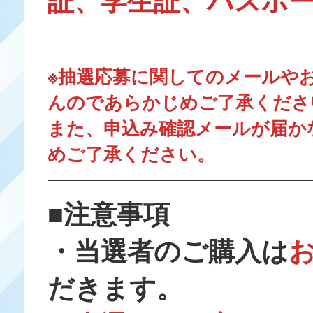
証、学生証、パスポ
※抽選応募に関してのメールや
んのであらかじめご了承くださ
また、申込み確認メールが届か
めご了承ください。
■注意事項
・当選者のご購入は
お
だきます。