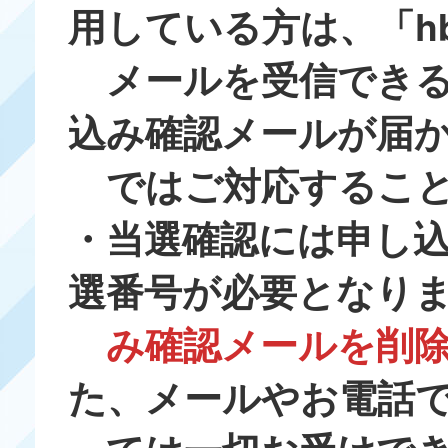
用している方は、「hb
メールを受信できる
込み確認メールが届
ではご対応すること
・当選確認には申し
選番号が必要となり
み確認メールを削
た、メールやお電話