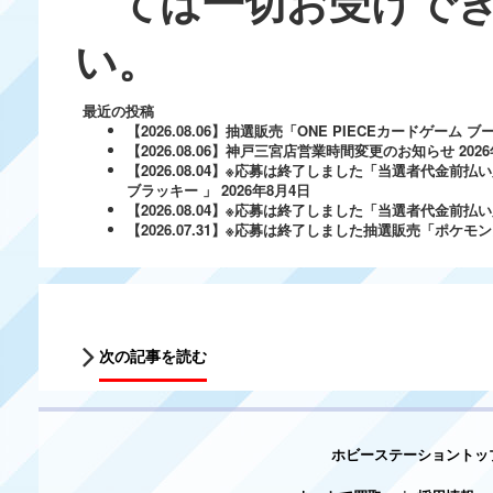
ては一切お受けでき
い。
最近の投稿
【2026.08.06】抽選販売「ONE PIECEカードゲー
【2026.08.06】神戸三宮店営業時間変更のお知らせ
202
【2026.08.04】※応募は終了しました「当選者代金前払い
ブラッキー 」
2026年8月4日
【2026.08.04】※応募は終了しました「当選者代金前払い必
【2026.07.31】※応募は終了しました抽選販売「ポ
次の記事を読む
ホビーステーショントッ