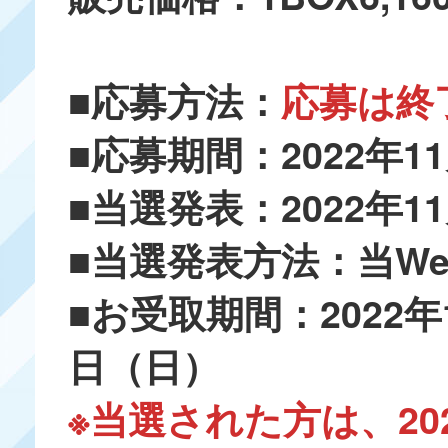
■応募方法：
応募は終
■応募期間：2022年1
■当選発表：2022年1
■当選発表方法：当W
■お受取期間：2022年
日（日）
※当選された方は、202