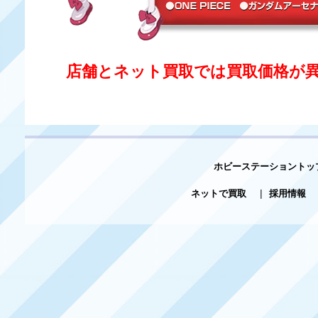
店舗とネット買取では買取価格が
ホビーステーショントッ
ネットで買取
|
採用情報