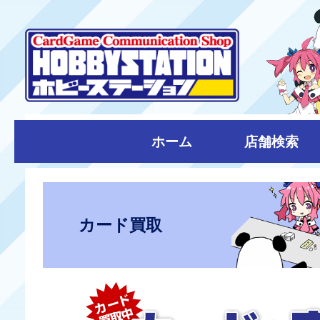
ホーム
店舗検索
カード買取