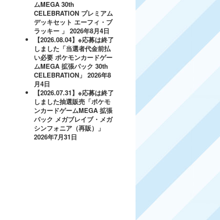
ムMEGA 30th
CELEBRATION プレミアム
デッキセット エーフィ・ブ
ラッキー 」
2026年8月4日
【2026.08.04】※応募は終了
しました「当選者代金前払
い必要 ポケモンカードゲー
ムMEGA 拡張パック 30th
CELEBRATION」
2026年8
月4日
【2026.07.31】※応募は終了
しました抽選販売「ポケモ
ンカードゲームMEGA 拡張
パック メガブレイブ・メガ
シンフォニア（再販）」
2026年7月31日