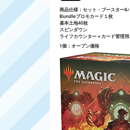
商品仕様：セット・ブースタ
Bundleプロモカード１枚
基本土地40枚
スピンダウン
ライフカウンター＋カード管理用
1個：オープン価格