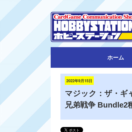
ホーム
2022年9月15日
マジック：ザ・ギ
兄弟戦争 Bundle