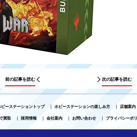
前の記事を読む
次の記事を読む
ホビーステーショントップ
|
ホビーステーションの楽しみ方
|
店舗案内
で買取
|
採用情報
|
会社案内
|
お問い合わせ
|
プライバシーポ