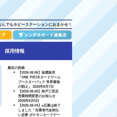
なんでもホビーステーションにおまかせ！
採用情報
最近の投稿
【2026.08.06】抽選販売
「ONE PIECEカードゲーム
ブースターパック 世界最強
の戦士」
2026年8月7日
【2026.08.06】神戸三宮店
営業時間変更のお知らせ
2026年8月5日
【2026.08.04】※応募は終了
しました「当選者代金前払
い必要 ポケモンカードゲー