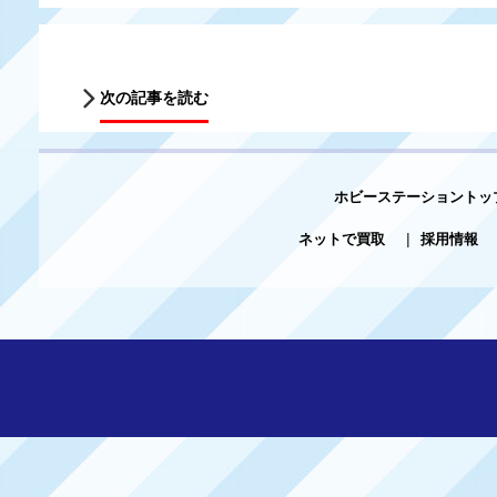
次の記事を読む
ホビーステーショントッ
ネットで買取
|
採用情報