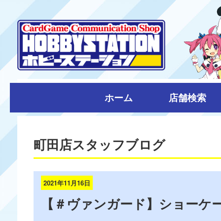
ホーム
店舗検索
町田店スタッフブログ
2021年11月16日
【＃ヴァンガード】ショーケ