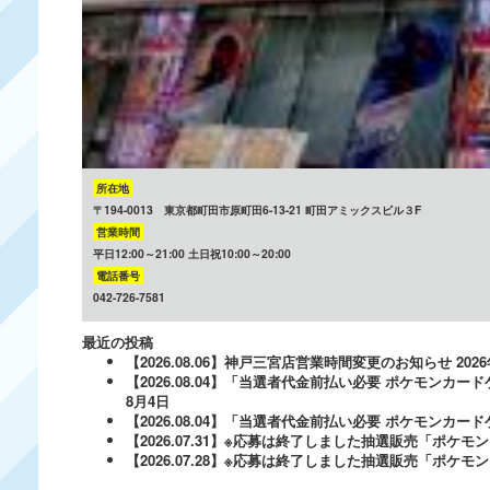
所在地
〒194-0013 東京都町田市原町田6-13-21 町田アミックスビル３F
営業時間
平日12:00～21:00 土日祝10:00～20:00
電話番号
042-726-7581
最近の投稿
【2026.08.06】神戸三宮店営業時間変更のお知らせ
202
【2026.08.04】「当選者代金前払い必要 ポケモンカードゲ
8月4日
【2026.08.04】「当選者代金前払い必要 ポケモンカードゲー
【2026.07.31】※応募は終了しました抽選販売「ポ
【2026.07.28】※応募は終了しました抽選販売「ポケ