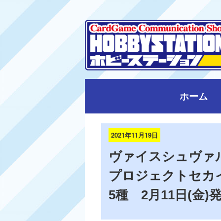
ホーム
2021年11月19日
ヴァイスシュヴァル
プロジェクトセカイ 
5種 2月11日(金)