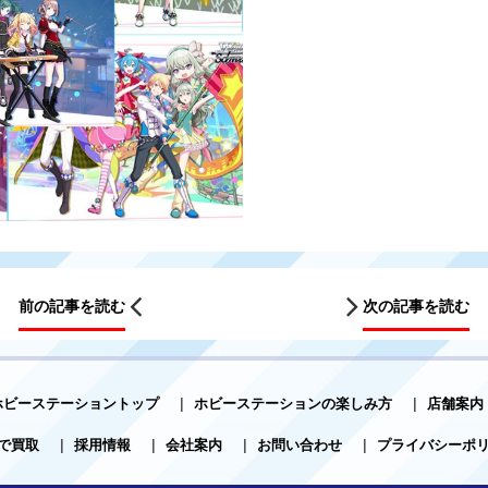
前の記事を読む
次の記事を読む
ホビーステーショントップ
|
ホビーステーションの楽しみ方
|
店舗案内
で買取
|
採用情報
|
会社案内
|
お問い合わせ
|
プライバシーポ