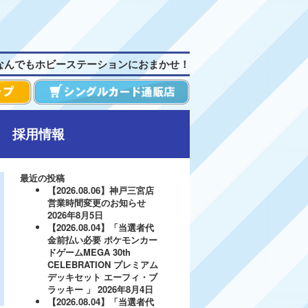
なんでもホビーステーションにおまかせ！
採用情報
最近の投稿
【2026.08.06】神戸三宮店
営業時間変更のお知らせ
2026年8月5日
【2026.08.04】「当選者代
金前払い必要 ポケモンカー
ドゲームMEGA 30th
CELEBRATION プレミアム
デッキセット エーフィ・ブ
ラッキー 」
2026年8月4日
【2026.08.04】「当選者代