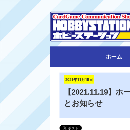
ホーム
2021年11月19日
【2021.11.1
とお知らせ