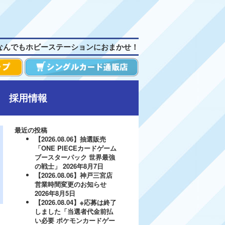
なんでもホビーステーションにおまかせ！
採用情報
最近の投稿
【2026.08.06】抽選販売
「ONE PIECEカードゲーム
ブースターパック 世界最強
の戦士」
2026年8月7日
【2026.08.06】神戸三宮店
営業時間変更のお知らせ
2026年8月5日
【2026.08.04】※応募は終了
しました「当選者代金前払
い必要 ポケモンカードゲー