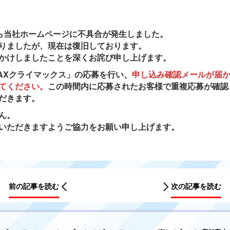
頃から当社ホームページに不具合が発生しました。
りましたが、現在は復旧しております。
かけしましたことを深くお詫び申し上げます。
MAXクライマックス」の応募を行い
、
申し込み確認メールが届
てください。
この時間内に応募されたお客様で重複応募が確認
だきます。
ん。
いただきますようご協力をお願い申し上げます。
前の記事を読む
次の記事を読む