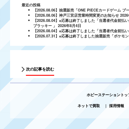
最近の投稿
【2026.08.06】抽選販売「ONE PIECEカードゲー
【2026.08.06】神戸三宮店営業時間変更のお知らせ
202
【2026.08.04】※応募は終了しました「当選者代金前払い
ブラッキー 」
2026年8月4日
【2026.08.04】※応募は終了しました「当選者代金前払い必
【2026.07.31】※応募は終了しました抽選販売「ポ
次の記事を読む
ホビーステーショントッ
ネットで買取
|
採用情報