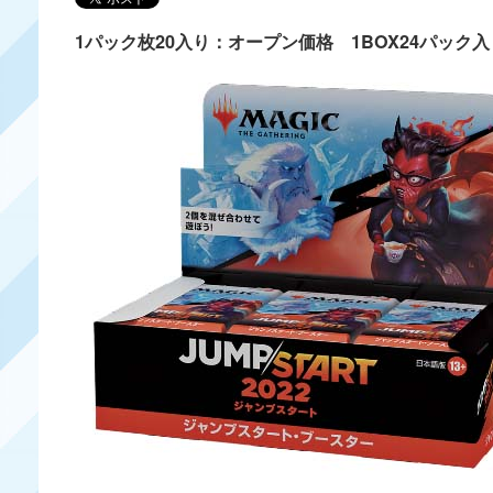
1パック枚20入り：オープン価格 1BOX24パック