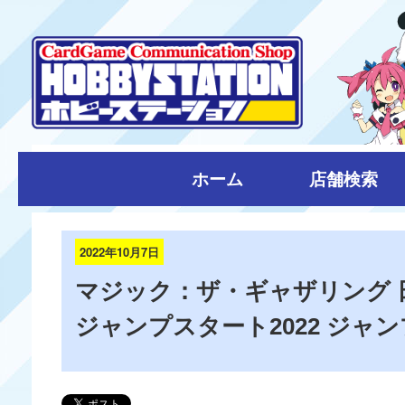
ホーム
店舗検索
2022年10月7日
マジック：ザ・ギャザリング 
ジャンプスタート2022 ジャ