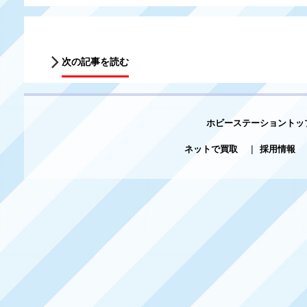
次の記事を読む
ホビーステーショントッ
ネットで買取
|
採用情報