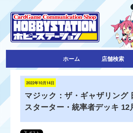
ホーム
店舗検索
2022年10月14日
マジック：ザ・ギャザリング 
スターター・統率者デッキ 12