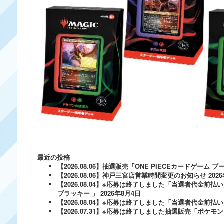
最近の投稿
【2026.08.06】抽選販売「ONE PIECEカードゲー
【2026.08.06】神戸三宮店営業時間変更のお知らせ
202
【2026.08.04】※応募は終了しました「当選者代金前払い
ブラッキー 」
2026年8月4日
【2026.08.04】※応募は終了しました「当選者代金前払い必
【2026.07.31】※応募は終了しました抽選販売「ポ