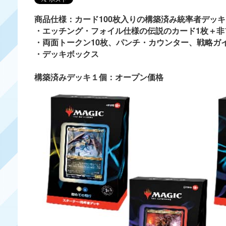
商品仕様：カード100枚入りの構築済み統率者デ
・エッチング・フォイル仕様の伝説のカード1枚＋
・両面トークン10枚、パンチ・カウンター、戦
・デッキボックス
構築済みデッキ１個：オープン価格