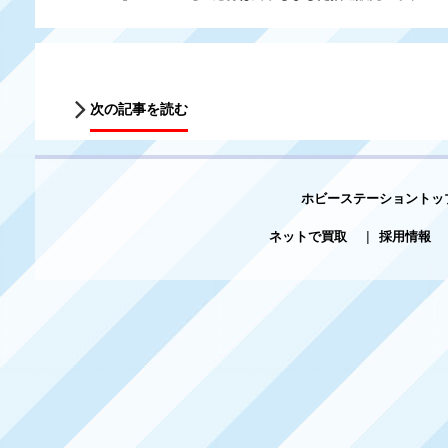
次の記事を読む
ホビーステーショントッ
ネットで買取
|
採用情報