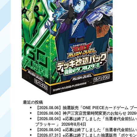
最近の投稿
【2026.08.06】抽選販売「ONE PIECEカードゲー
【2026.08.06】神戸三宮店営業時間変更のお知らせ
202
【2026.08.04】※応募は終了しました「当選者代金前払い
ブラッキー 」
2026年8月4日
【2026.08.04】※応募は終了しました「当選者代金前払い必
【2026.07.31】※応募は終了しました抽選販売「ポ