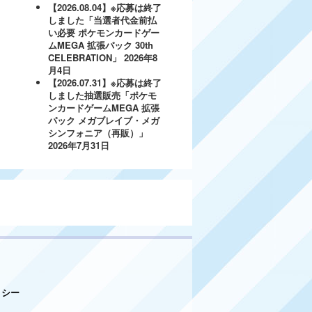
【2026.08.04】※応募は終了
しました「当選者代金前払
い必要 ポケモンカードゲー
ムMEGA 拡張パック 30th
CELEBRATION」
2026年8
月4日
【2026.07.31】※応募は終了
しました抽選販売「ポケモ
ンカードゲームMEGA 拡張
パック メガブレイブ・メガ
シンフォニア（再販）」
2026年7月31日
リシー