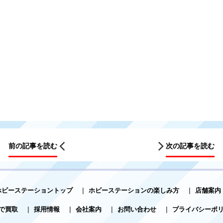
前の記事を読む
次の記事を読む
ホビーステーショントップ
|
ホビーステーションの楽しみ方
|
店舗案内
で買取
|
採用情報
|
会社案内
|
お問い合わせ
|
プライバシーポ