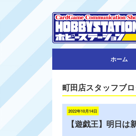
ホーム
町田店スタッフブロ
2022年10月14日
【遊戯王】明日は