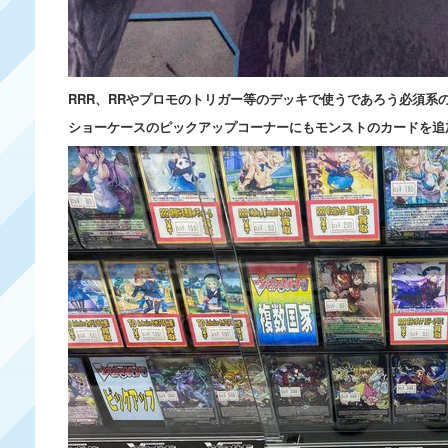
RRR、RRやプロモのトリガー等のデッキで使うであろう必須系
ショーケースのピックアップコーナーにもモンストのカードを追加して