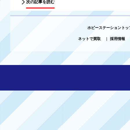
次の記事を読む
ホビーステーショントッ
ネットで買取
|
採用情報