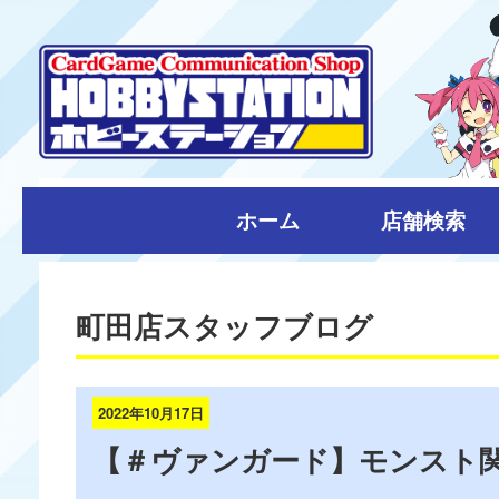
ホーム
店舗検索
町田店スタッフブログ
2022年10月17日
【＃ヴァンガード】モンスト