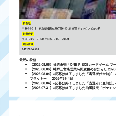
所在地
〒194-0013 東京都町田市原町田6-13-21 町田アミックスビル３F
営業時間
平日12:00～21:00 土日祝10:00～20:00
電話番号
042-726-7581
最近の投稿
【2026.08.06】抽選販売「ONE PIECEカードゲー
【2026.08.06】神戸三宮店営業時間変更のお知らせ
202
【2026.08.04】※応募は終了しました「当選者代金前払い
ブラッキー 」
2026年8月4日
【2026.08.04】※応募は終了しました「当選者代金前払い必
【2026.07.31】※応募は終了しました抽選販売「ポ