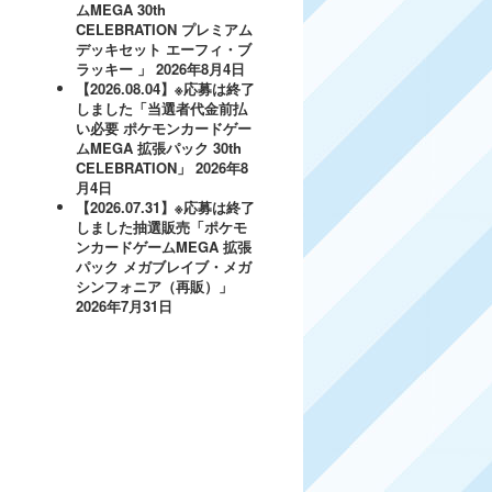
ムMEGA 30th
CELEBRATION プレミアム
デッキセット エーフィ・ブ
ラッキー 」
2026年8月4日
【2026.08.04】※応募は終了
しました「当選者代金前払
い必要 ポケモンカードゲー
ムMEGA 拡張パック 30th
CELEBRATION」
2026年8
月4日
【2026.07.31】※応募は終了
しました抽選販売「ポケモ
ンカードゲームMEGA 拡張
パック メガブレイブ・メガ
シンフォニア（再販）」
2026年7月31日