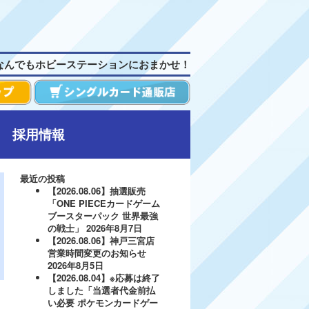
なんでもホビーステーションにおまかせ！
採用情報
最近の投稿
【2026.08.06】抽選販売
「ONE PIECEカードゲーム
ブースターパック 世界最強
の戦士」
2026年8月7日
【2026.08.06】神戸三宮店
営業時間変更のお知らせ
2026年8月5日
【2026.08.04】※応募は終了
しました「当選者代金前払
い必要 ポケモンカードゲー