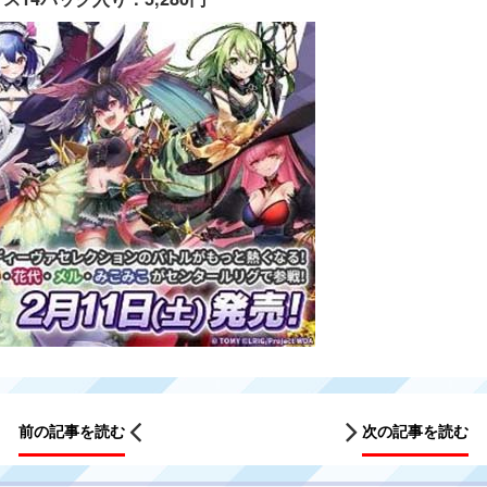
前の記事を読む
次の記事を読む