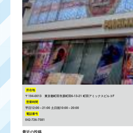
所在地
〒194-0013 東京都町田市原町田6-13-21 町田アミックスビル３F
営業時間
平日12:00～21:00 土日祝10:00～20:00
電話番号
042-726-7581
最近の投稿