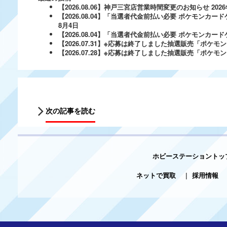
【2026.08.06】神戸三宮店営業時間変更のお知らせ
202
【2026.08.04】「当選者代金前払い必要 ポケモンカードゲ
8月4日
【2026.08.04】「当選者代金前払い必要 ポケモンカードゲー
【2026.07.31】※応募は終了しました抽選販売「ポ
【2026.07.28】※応募は終了しました抽選販売「ポケ
次の記事を読む
ホビーステーショントッ
ネットで買取
|
採用情報