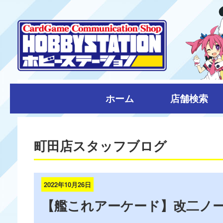
ホーム
店舗検索
町田店スタッフブログ
2022年10月26日
【艦これアーケード】改二ノ