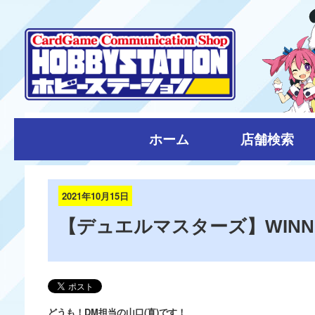
ホーム
店舗検索
2021年10月15日
【デュエルマスターズ】WINN
どうも！DM担当の山口(直)です！