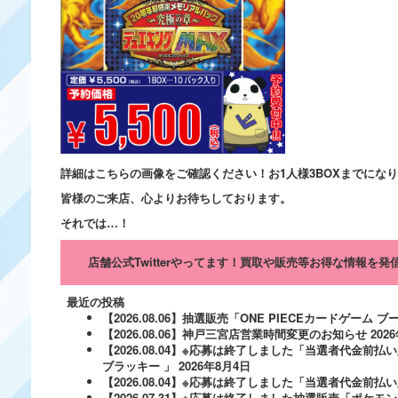
詳細はこちらの画像をご確認ください！お1人様3BOXまでにな
皆様のご来店、心よりお待ちしております。
それでは…！
店舗公式Twitterやってます！買取や販売等お得な情報を
最近の投稿
【2026.08.06】抽選販売「ONE PIECEカードゲー
【2026.08.06】神戸三宮店営業時間変更のお知らせ
202
【2026.08.04】※応募は終了しました「当選者代金前払い
ブラッキー 」
2026年8月4日
【2026.08.04】※応募は終了しました「当選者代金前払い必
【2026.07.31】※応募は終了しました抽選販売「ポ