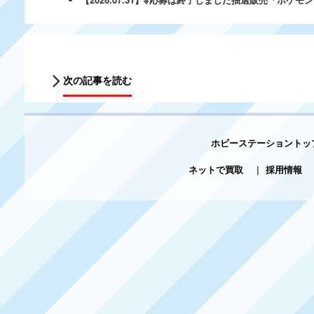
次の記事を読む
ホビーステーショントッ
ネットで買取
|
採用情報