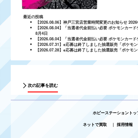
最近の投稿
【2026.08.06】神戸三宮店営業時間変更のお知らせ
202
【2026.08.04】「当選者代金前払い必要 ポケモンカードゲ
8月4日
【2026.08.04】「当選者代金前払い必要 ポケモンカードゲー
【2026.07.31】※応募は終了しました抽選販売「ポ
【2026.07.28】※応募は終了しました抽選販売「ポケ
次の記事を読む
ホビーステーショントッ
ネットで買取
|
採用情報