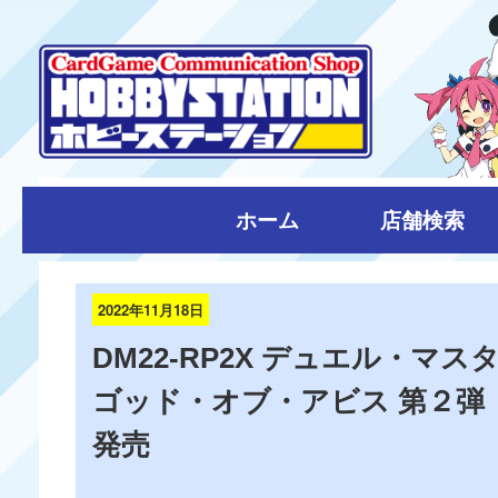
ホーム
店舗検索
2022年11月18日
DM22-RP2X デュエル・マス
ゴッド・オブ・アビス 第２弾 
発売