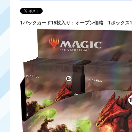
1パックカード15枚入り：オープン価格 1ボックス