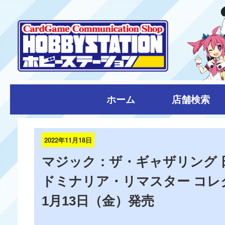
ホーム
店舗検索
2022年11月18日
マジック：ザ・ギャザリング 
ドミナリア・リマスター コレ
1月13日（金）発売