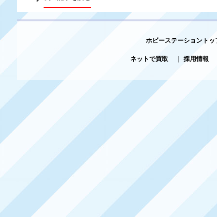
ホビーステーショントッ
ネットで買取
|
採用情報