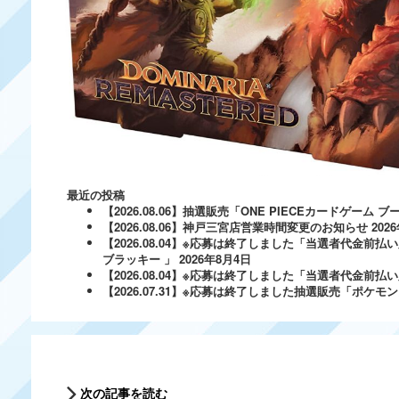
最近の投稿
【2026.08.06】抽選販売「ONE PIECEカードゲー
【2026.08.06】神戸三宮店営業時間変更のお知らせ
202
【2026.08.04】※応募は終了しました「当選者代金前払い
ブラッキー 」
2026年8月4日
【2026.08.04】※応募は終了しました「当選者代金前払い必
【2026.07.31】※応募は終了しました抽選販売「ポ
次の記事を読む