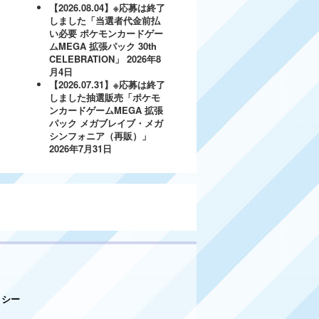
【2026.08.04】※応募は終了
しました「当選者代金前払
い必要 ポケモンカードゲー
ムMEGA 拡張パック 30th
CELEBRATION」
2026年8
月4日
【2026.07.31】※応募は終了
しました抽選販売「ポケモ
ンカードゲームMEGA 拡張
パック メガブレイブ・メガ
シンフォニア（再販）」
2026年7月31日
リシー