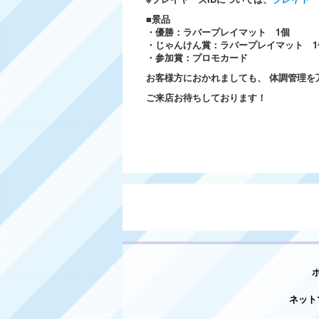
■景品
・優勝：ラバープレイマット 1個
・じゃんけん賞：ラバープレイマット 1
・参加賞：プロモカード
お客様方におかれましても、 体調管理を
ご来店お待ちしております！
ネット