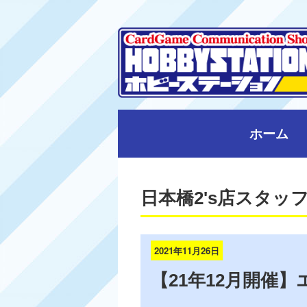
ホーム
日本橋2's店スタッ
2021年11月26日
【21年12月開催