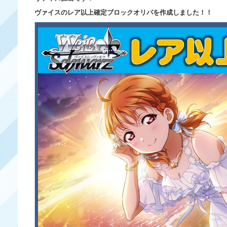
ヴァイスのレア以上確定ブロックオリパを作成しました！！