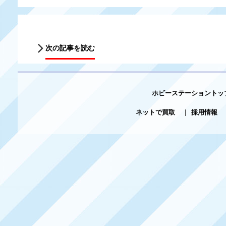
次の記事を読む
ホビーステーショントッ
ネットで買取
|
採用情報