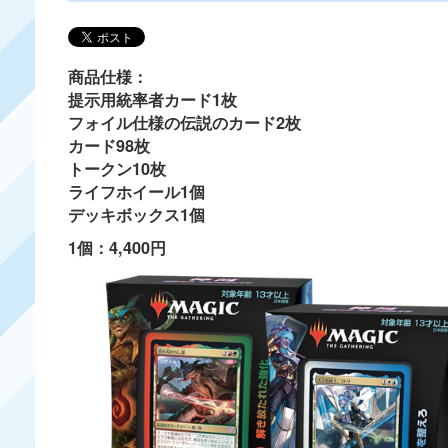
商品仕様：
提示用統率者カード1枚
フォイル仕様の伝説のカード2枚
カード98枚
トークン10枚
ライフホイール1個
デッキボックス1個
1個：4,400円