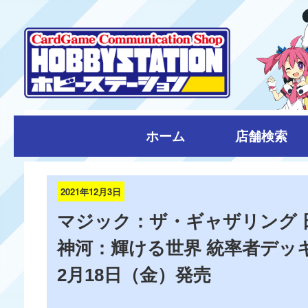
ホーム
店舗検索
2021年12月3日
マジック：ザ・ギャザリング 
神河：輝ける世界 統率者デッ
2月18日（金）発売