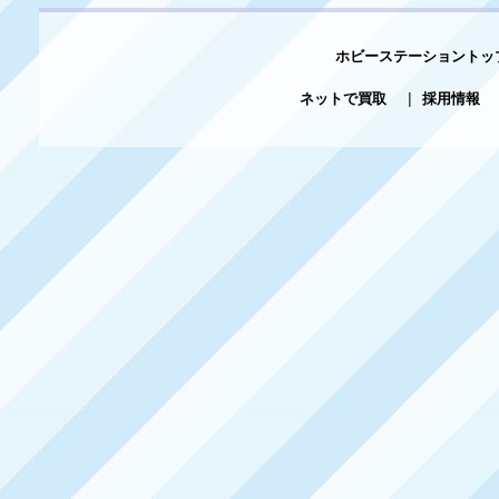
ホビーステーショントッ
ネットで買取
|
採用情報