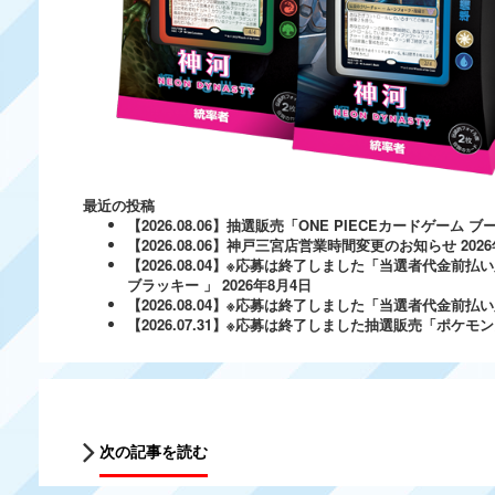
最近の投稿
【2026.08.06】抽選販売「ONE PIECEカードゲー
【2026.08.06】神戸三宮店営業時間変更のお知らせ
202
【2026.08.04】※応募は終了しました「当選者代金前払い
ブラッキー 」
2026年8月4日
【2026.08.04】※応募は終了しました「当選者代金前払い必
【2026.07.31】※応募は終了しました抽選販売「ポ
次の記事を読む