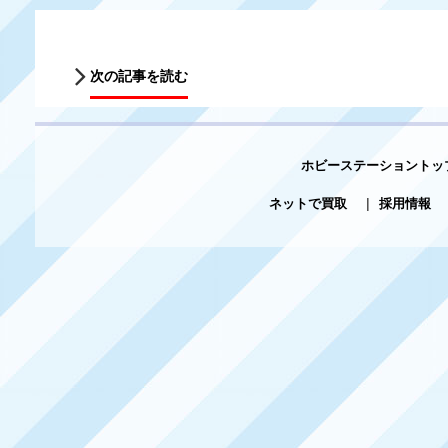
次の記事を読む
ホビーステーショントッ
ネットで買取
|
採用情報