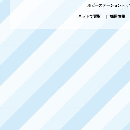
ホビーステーショントッ
ネットで買取
|
採用情報