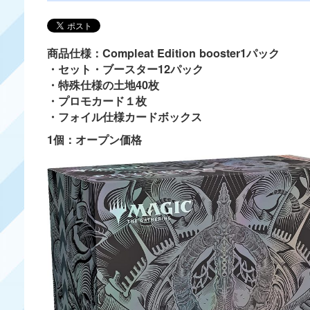
商品仕様：Compleat Edition booster1パック
・セット・ブースター12パック
・特殊仕様の土地40枚
・プロモカード１枚
・フォイル仕様カードボックス
1個：オープン価格