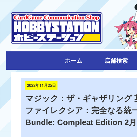
ホーム
店舗検索
2022年11月25日
マジック：ザ・ギャザリング 
ファイレクシア：完全なる統
Bundle: Compleat Editio