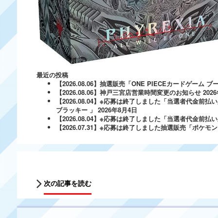
最近の投稿
【2026.08.06】抽選販売「ONE PIECEカードゲー
【2026.08.06】神戸三宮店営業時間変更のお知らせ
202
【2026.08.04】※応募は終了しました「当選者代金前払い
ブラッキー 」
2026年8月4日
【2026.08.04】※応募は終了しました「当選者代金前払い必
【2026.07.31】※応募は終了しました抽選販売「ポ
次の記事を読む