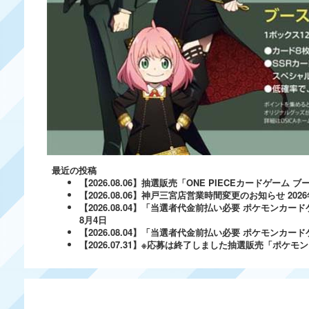
最近の投稿
【2026.08.06】抽選販売「ONE PIECEカードゲー
【2026.08.06】神戸三宮店営業時間変更のお知らせ
202
【2026.08.04】「当選者代金前払い必要 ポケモンカードゲ
8月4日
【2026.08.04】「当選者代金前払い必要 ポケモンカードゲー
【2026.07.31】※応募は終了しました抽選販売「ポ