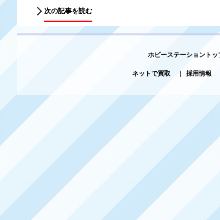
次の記事を読む
ホビーステーショントッ
ネットで買取
|
採用情報