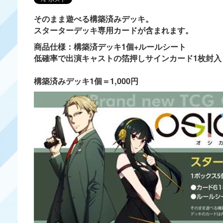
そのまま遊べる構築済みデッキ。
スターターデッキ専用カードが含まれます。
商品仕様：構築済デッキ1個+ルールシート
低確率で出演キャストの箔押しサインカード1枚封入
構築済みデッキ1個＝1,000円