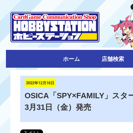
ホーム
店舗検索
2022年12月16日
OSICA「SPY×FAMILY」
3月31日（金）発売