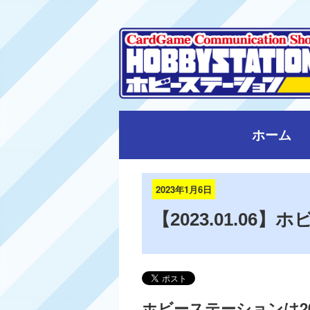
ホーム
2023年1月6日
【2023.01.0
ホビーステーションは2