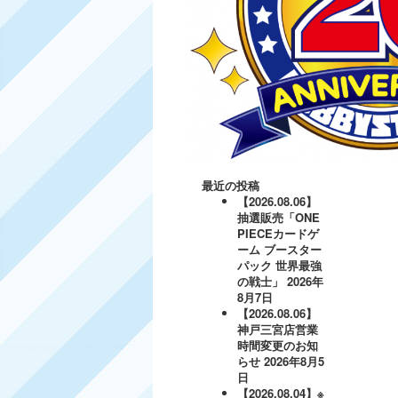
最近の投稿
【2026.08.06】
抽選販売「ONE
PIECEカードゲ
ーム ブースター
パック 世界最強
の戦士」
2026年
8月7日
【2026.08.06】
神戸三宮店営業
時間変更のお知
らせ
2026年8月5
日
【2026.08.04】※