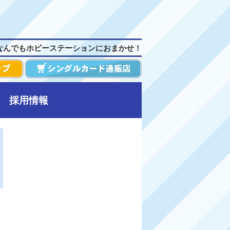
なんでもホビーステーションにおまかせ！
採用情報