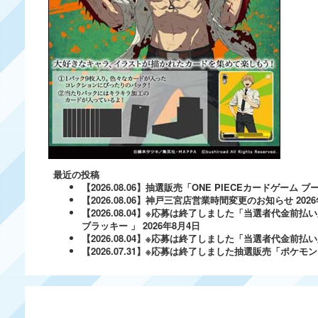
最近の投稿
【2026.08.06】抽選販売「ONE PIECEカードゲー
【2026.08.06】神戸三宮店営業時間変更のお知らせ
202
【2026.08.04】※応募は終了しました「当選者代金前払い
ブラッキー 」
2026年8月4日
【2026.08.04】※応募は終了しました「当選者代金前払い必
【2026.07.31】※応募は終了しました抽選販売「ポ