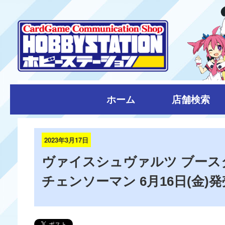
ホーム
店舗検索
2023年3月17日
ヴァイスシュヴァルツ ブース
チェンソーマン 6月16日(金)発