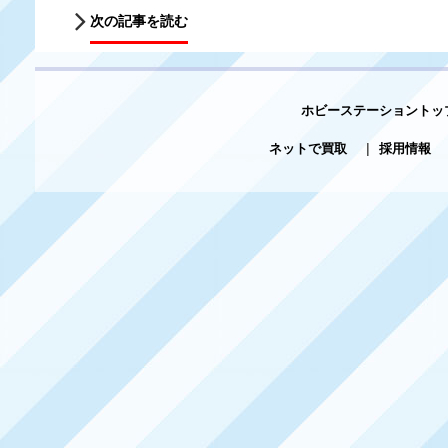
次の記事を読む
ホビーステーショントッ
ネットで買取
|
採用情報