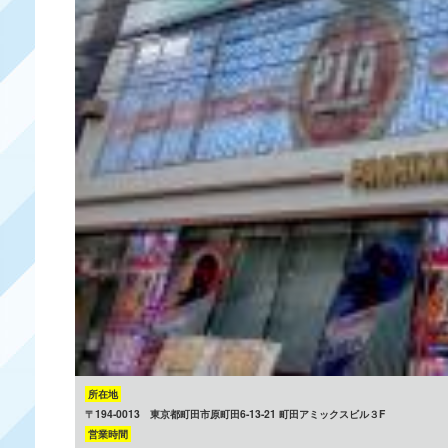
所在地
〒194-0013 東京都町田市原町田6-13-21 町田アミックスビル３F
営業時間