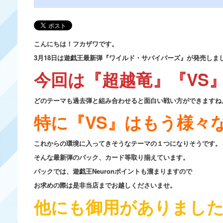
こんにちは！フカザワです。
3月18日は遊戯王最新弾『ワイルド・サバイバーズ』が発売しま
今回は『超越竜』『VS
どのテーマも過去弾と組み合わせると面白い戦い方ができますね
特に『VS』はもう様々
これからの環境に入ってきそうなテーマの１つになりそうです。
そんな最新弾のパック、カード等取り揃えています。
パックでは、遊戯王Neuronポイントも溜まりますので
お求めの際は是非当店までお越しくださいませ。
他にも御用がありまし