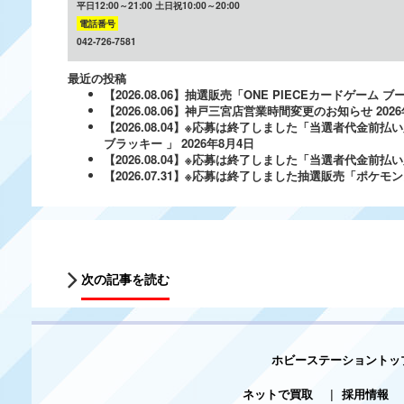
平日12:00～21:00 土日祝10:00～20:00
電話番号
042-726-7581
最近の投稿
【2026.08.06】抽選販売「ONE PIECEカードゲー
【2026.08.06】神戸三宮店営業時間変更のお知らせ
202
【2026.08.04】※応募は終了しました「当選者代金前払い
ブラッキー 」
2026年8月4日
【2026.08.04】※応募は終了しました「当選者代金前払い必
【2026.07.31】※応募は終了しました抽選販売「ポ
次の記事を読む
ホビーステーショントッ
ネットで買取
|
採用情報