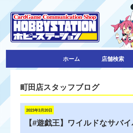
ホーム
店舗検索
町田店スタッフブログ
2023年3月20日
【#遊戯王】ワイルドなサバイ