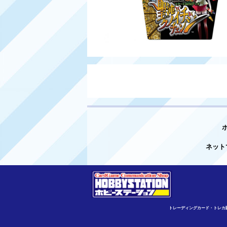
ネット
トレーディングカード・トレカ