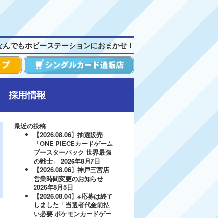
なんでもホビーステーションにおまかせ！
採用情報
最近の投稿
【2026.08.06】抽選販売
「ONE PIECEカードゲーム
ブースターパック 世界最強
の戦士」
2026年8月7日
【2026.08.06】神戸三宮店
営業時間変更のお知らせ
2026年8月5日
【2026.08.04】※応募は終了
しました「当選者代金前払
い必要 ポケモンカードゲー