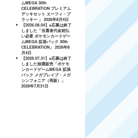
ムMEGA 30th
CELEBRATION プレミアム
デッキセット エーフィ・ブ
ラッキー 」
2026年8月4日
【2026.08.04】※応募は終了
しました「当選者代金前払
い必要 ポケモンカードゲー
ムMEGA 拡張パック 30th
CELEBRATION」
2026年8
月4日
【2026.07.31】※応募は終了
しました抽選販売「ポケモ
ンカードゲームMEGA 拡張
パック メガブレイブ・メガ
シンフォニア（再販）」
2026年7月31日