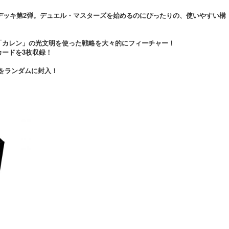
済デッキ第2弾。デュエル・マスターズを始めるのにぴったりの、使いやすい構
「カレン」の光文明を使った戦略を大々的にフィーチャー！
ードを3枚収録！
をランダムに封入！