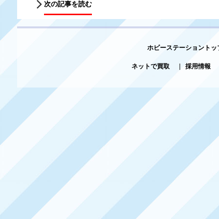
次の記事を読む
ホビーステーショントッ
ネットで買取
|
採用情報