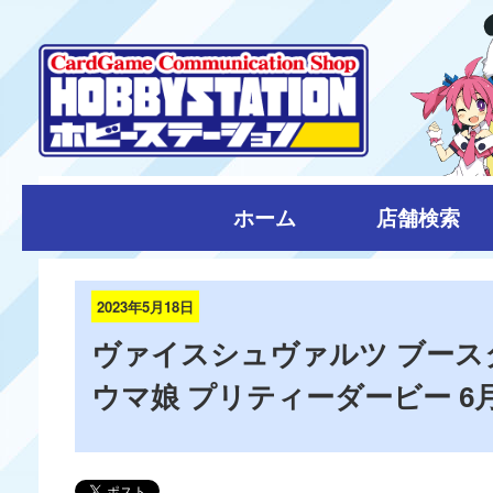
ホーム
店舗検索
2023年5月18日
ヴァイスシュヴァルツ ブース
ウマ娘 プリティーダービー 6月