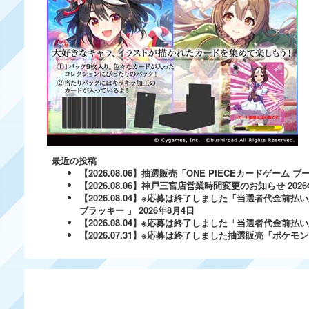
最近の投稿
【2026.08.06】抽選販売「ONE PIECEカードゲー
【2026.08.06】神戸三宮店営業時間変更のお知らせ
202
【2026.08.04】※応募は終了しました「当選者代金前払い
ブラッキー 」
2026年8月4日
【2026.08.04】※応募は終了しました「当選者代金前払い必
【2026.07.31】※応募は終了しました抽選販売「ポ