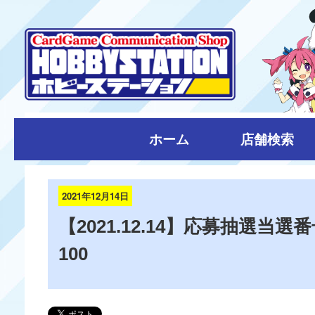
ホーム
店舗検索
2021年12月14日
【2021.12.14】応募抽選
100