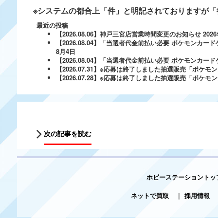
※システムの都合上「件」と明記されておりますが「
最近の投稿
【2026.08.06】神戸三宮店営業時間変更のお知らせ
202
【2026.08.04】「当選者代金前払い必要 ポケモンカードゲ
8月4日
【2026.08.04】「当選者代金前払い必要 ポケモンカードゲー
【2026.07.31】※応募は終了しました抽選販売「ポ
【2026.07.28】※応募は終了しました抽選販売「ポケ
次の記事を読む
ホビーステーショントッ
ネットで買取
|
採用情報