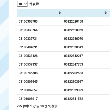
件表示
03100303783
03122526158
03100330764
03122528959
03100335731
03122536070
03100404031
03122630343
03100533128
03122642217
03100537337
03122647753
03100745508
03122702533
03100807645
03122703967
03100807657
03122839399
03101006917
03122841582
225 件中 1 から 10 まで表示