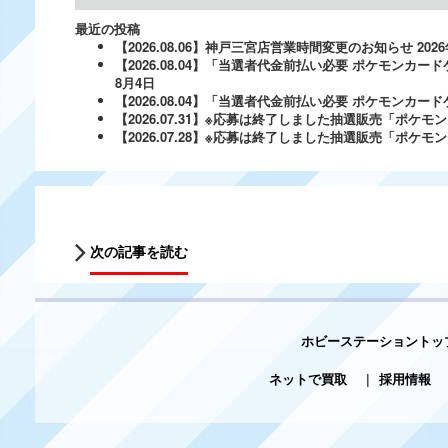
最近の投稿
【2026.08.06】神戸三宮店営業時間変更のお知らせ
202
【2026.08.04】「当選者代金前払い必要 ポケモンカードゲ
8月4日
【2026.08.04】「当選者代金前払い必要 ポケモンカードゲー
【2026.07.31】※応募は終了しました抽選販売「ポ
【2026.07.28】※応募は終了しました抽選販売「ポケ
次の記事を読む
ホビーステーショントッ
ネットで買取
|
採用情報