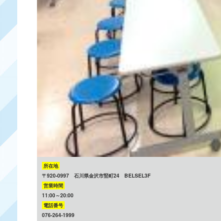
所在地
〒920-0997 石川県金沢市竪町24 BELSEL3F
営業時間
11:00～20:00
電話番号
076-264-1999