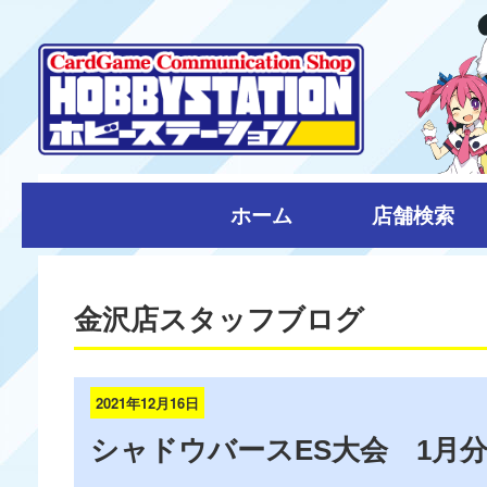
ホーム
店舗検索
金沢店スタッフブログ
2021年12月16日
シャドウバースES大会 1月