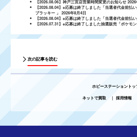
【2026.08.06】神戸三宮店営業時間変更のお知らせ
202
【2026.08.04】※応募は終了しました「当選者代金前払い
ブラッキー 」
2026年8月4日
【2026.08.04】※応募は終了しました「当選者代金前払い必
【2026.07.31】※応募は終了しました抽選販売「ポ
次の記事を読む
ホビーステーショントッ
ネットで買取
|
採用情報