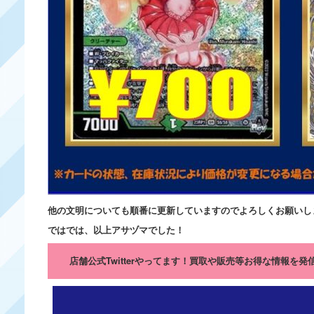
他の文明についても順番に更新していますのでよろしくお願いし
ではでは、以上アサヅマでした！
店舗公式Twitterやってます！買取や販売等お得な情報を