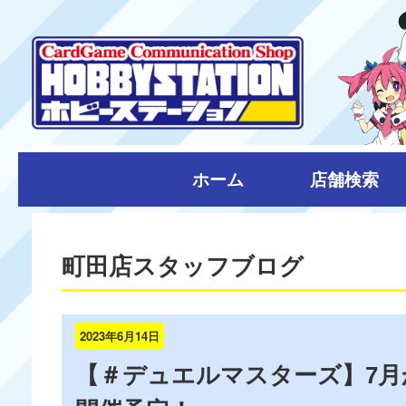
ホーム
店舗検索
町田店スタッフブログ
2023年6月14日
【＃デュエルマスターズ】7