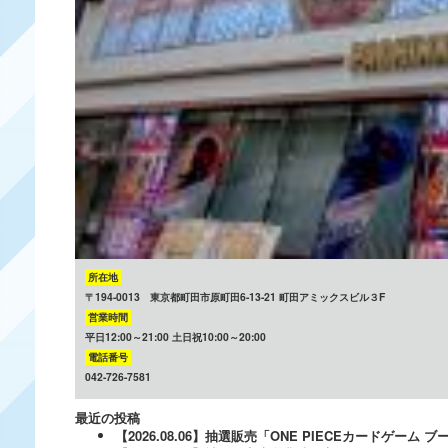
所在地
〒194-0013 東京都町田市原町田6-13-21 町田アミックスビル３F
営業時間
平日12:00～21:00 土日祝10:00～20:00
電話番号
042-726-7581
最近の投稿
【2026.08.06】抽選販売「ONE PIECEカードゲー