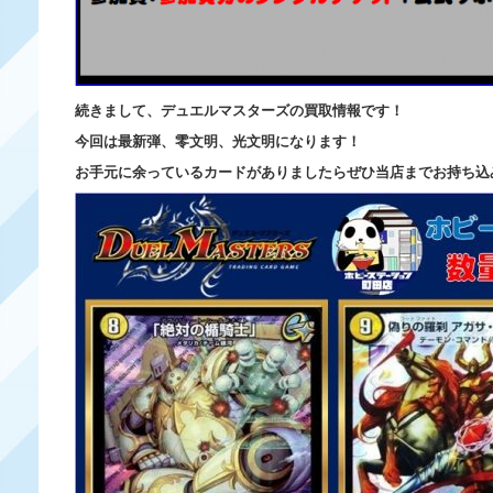
続きまして、デュエルマスターズの買取情報です！
今回は最新弾、零文明、光文明になります！
お手元に余っているカードがありましたらぜひ当店までお持ち込