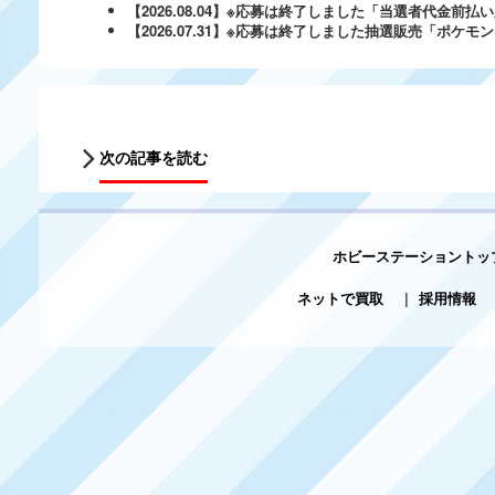
【2026.08.04】※応募は終了しました「当選者代金前払い必
【2026.07.31】※応募は終了しました抽選販売「ポ
次の記事を読む
ホビーステーショントッ
ネットで買取
|
採用情報