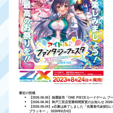
最近の投稿
【2026.08.06】抽選販売「ONE PIECEカードゲー
【2026.08.06】神戸三宮店営業時間変更のお知らせ
202
【2026.08.04】※応募は終了しました「当選者代金前払い
ブラッキー 」
2026年8月4日