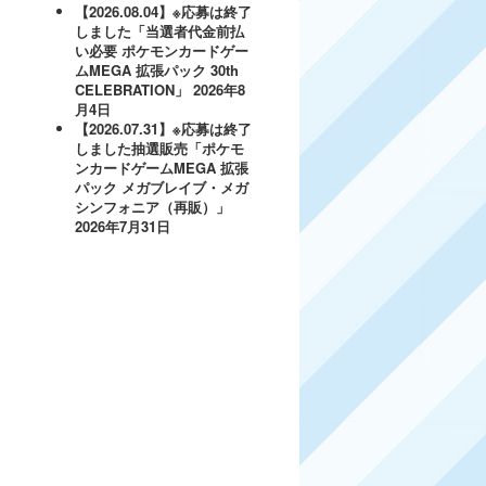
【2026.08.04】※応募は終了
しました「当選者代金前払
い必要 ポケモンカードゲー
ムMEGA 拡張パック 30th
CELEBRATION」
2026年8
月4日
【2026.07.31】※応募は終了
しました抽選販売「ポケモ
ンカードゲームMEGA 拡張
パック メガブレイブ・メガ
シンフォニア（再販）」
2026年7月31日