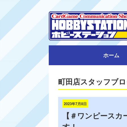
ホーム
町田店スタッフブロ
2023年7月8日
【＃ワンピースカ