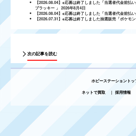
【2026.08.04】※応募は終了しました「当選者代金前払い
ブラッキー 」
2026年8月4日
【2026.08.04】※応募は終了しました「当選者代金前払い必
【2026.07.31】※応募は終了しました抽選販売「ポ
次の記事を読む
ホビーステーショントッ
ネットで買取
|
採用情報