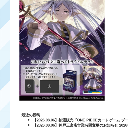
最近の投稿
【2026.08.06】抽選販売「ONE PIECEカードゲー
【2026.08.06】神戸三宮店営業時間変更のお知らせ
202