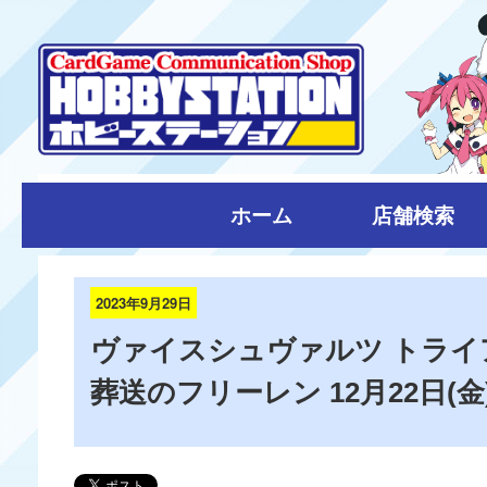
ホーム
店舗検索
2023年9月29日
ヴァイスシュヴァルツ トライ
葬送のフリーレン 12月22日(金