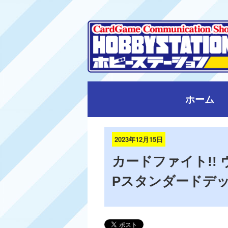
ホーム
2023年12月15日
カードファイト!!
Pスタンダードデッキ