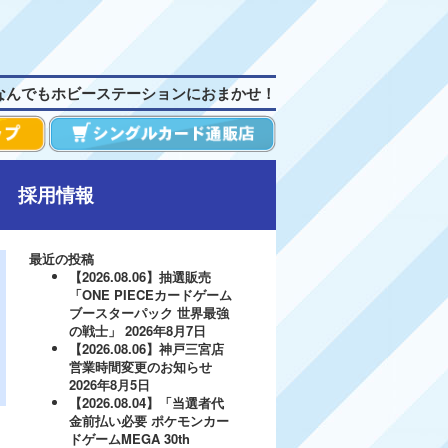
なんでもホビーステーションにおまかせ！
採用情報
最近の投稿
【2026.08.06】抽選販売
「ONE PIECEカードゲーム
ブースターパック 世界最強
の戦士」
2026年8月7日
【2026.08.06】神戸三宮店
営業時間変更のお知らせ
2026年8月5日
【2026.08.04】「当選者代
金前払い必要 ポケモンカー
ドゲームMEGA 30th