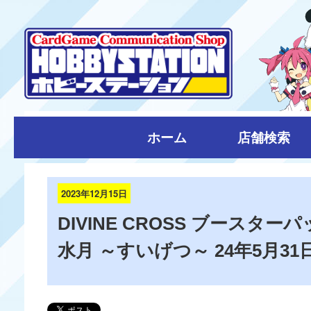
ホーム
店舗検索
2023年12月15日
DIVINE CROSS ブースター
水月 ～すいげつ～ 24年5月31