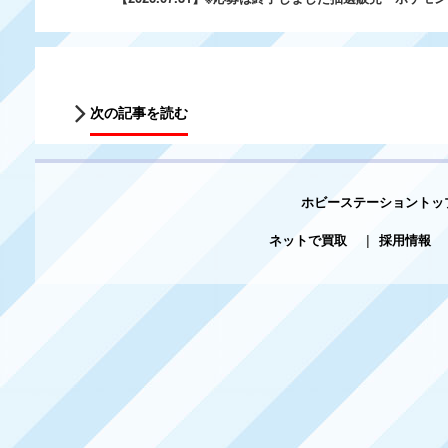
次の記事を読む
ホビーステーショントッ
ネットで買取
|
採用情報