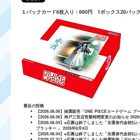
１パックカード6枚入り：660円 1ボックス20パック入
最近の投稿
【2026.08.06】抽選販売「ONE PIECEカードゲー
【2026.08.06】神戸三宮店営業時間変更のお知らせ
202
【2026.08.04】※応募は終了しました「当選者代金前払い
ブラッキー 」
2026年8月4日
【2026.08.04】※応募は終了しました「当選者代金前払い必
【2026.07.31】※応募は終了しました抽選販売「ポ