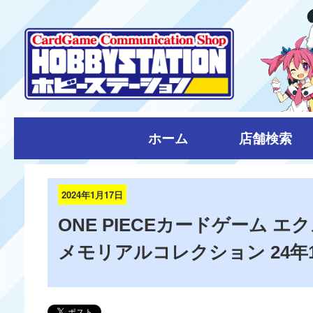
ホーム
店舗検索
2024年1月17日
ONE PIECEカードゲーム 
メモリアルコレクション 24年