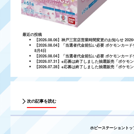
最近の投稿
【2026.08.06】神戸三宮店営業時間変更のお知らせ
202
【2026.08.04】「当選者代金前払い必要 ポケモンカードゲ
8月4日
【2026.08.04】「当選者代金前払い必要 ポケモンカードゲー
【2026.07.31】※応募は終了しました抽選販売「ポ
【2026.07.28】※応募は終了しました抽選販売「ポケ
次の記事を読む
ホビーステーショントッ