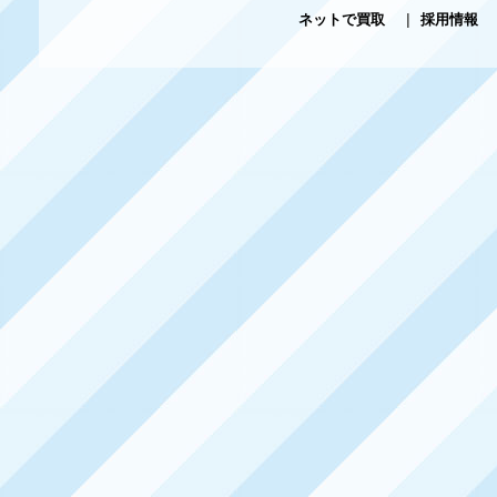
ネットで買取
|
採用情報