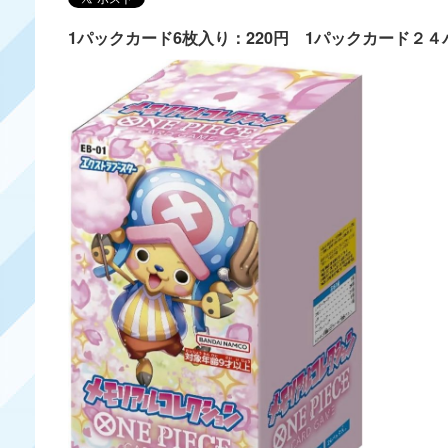
1パックカード6枚入り：220円 1パックカード２４パ