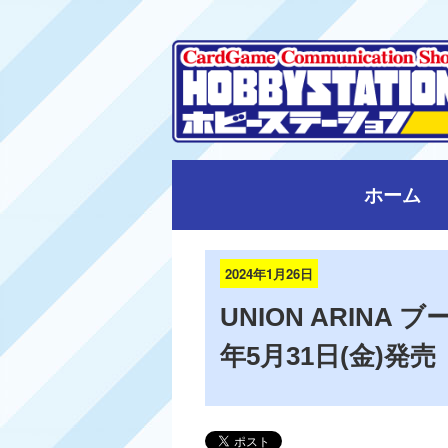
ホーム
2024年1月26日
UNION ARINA ブ
年5月31日(金)発売