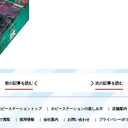
前の記事を読む
次の記事を読む
ホビーステーショントップ
|
ホビーステーションの楽しみ方
|
店舗案内
で買取
|
採用情報
|
会社案内
|
お問い合わせ
|
プライバシーポ