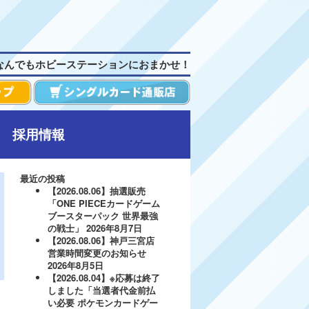
なんでもホビーステーションにおまかせ！
採用情報
最近の投稿
【2026.08.06】抽選販売
「ONE PIECEカードゲーム
ブースターパック 世界最強
の戦士」
2026年8月7日
【2026.08.06】神戸三宮店
営業時間変更のお知らせ
2026年8月5日
【2026.08.04】※応募は終了
しました「当選者代金前払
い必要 ポケモンカードゲー