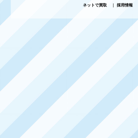
ネットで買取
|
採用情報