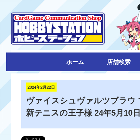
ホーム
店舗検索
2024年2月22日
ヴァイスシュヴァルツブラウ 
新テニスの王子様 24年5月10日