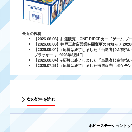
最近の投稿
【2026.08.06】抽選販売「ONE PIECEカードゲー
【2026.08.06】神戸三宮店営業時間変更のお知らせ
202
【2026.08.04】※応募は終了しました「当選者代金前払い
ブラッキー 」
2026年8月4日
【2026.08.04】※応募は終了しました「当選者代金前払い必
【2026.07.31】※応募は終了しました抽選販売「ポ
次の記事を読む
ホビーステーショントッ