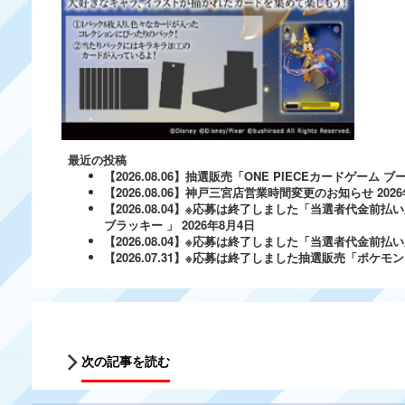
最近の投稿
【2026.08.06】抽選販売「ONE PIECEカードゲー
【2026.08.06】神戸三宮店営業時間変更のお知らせ
202
【2026.08.04】※応募は終了しました「当選者代金前払い
ブラッキー 」
2026年8月4日
【2026.08.04】※応募は終了しました「当選者代金前払い必
【2026.07.31】※応募は終了しました抽選販売「ポ
次の記事を読む