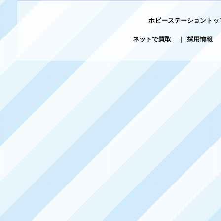
ホビーステーショントッ
ネットで買取
|
採用情報