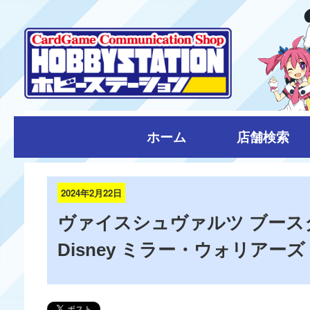
ホーム
店舗検索
2024年2月22日
ヴァイスシュヴァルツ ブース
Disney ミラー・ウォリアーズ 