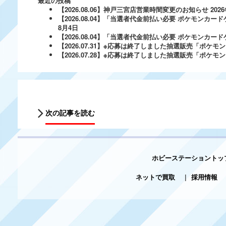
最近の投稿
【2026.08.06】神戸三宮店営業時間変更のお知らせ
202
【2026.08.04】「当選者代金前払い必要 ポケモンカードゲ
8月4日
【2026.08.04】「当選者代金前払い必要 ポケモンカードゲー
【2026.07.31】※応募は終了しました抽選販売「ポ
【2026.07.28】※応募は終了しました抽選販売「ポケ
次の記事を読む
ホビーステーショントッ
ネットで買取
|
採用情報