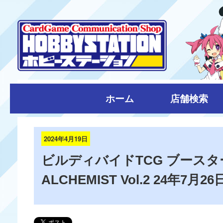
ホーム
店舗検索
2024年4月19日
ビルディバイドTCG ブースター
ALCHEMIST Vol.2 24年7月