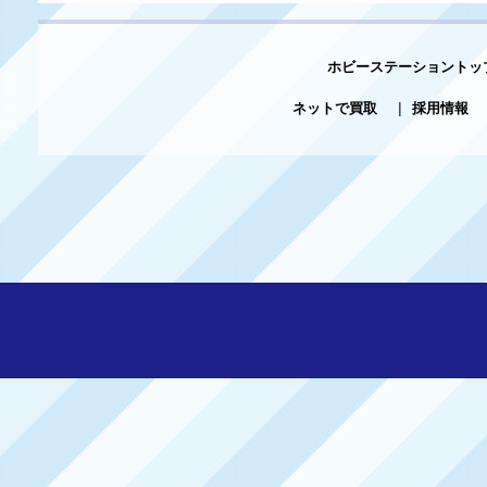
ホビーステーショントッ
ネットで買取
|
採用情報