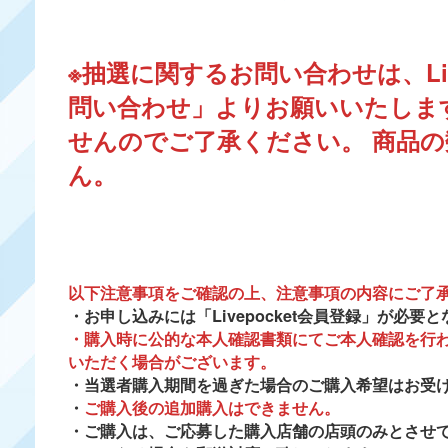
※抽選に関するお問い合わせは、Li
問い合わせ」よりお願いいたしま
せんのでご了承ください。 商品
ん。
以下注意事項をご確認の上、注意事項の内容にご了
・お申し込みには「Livepocket会員登録」が必要
・購入時に公的な本人確認書類にてご本人確認を行
いただく場合がございます。
・当選者購入期間を過ぎた場合のご購入希望はお受
・
ご購入後の追加購入はできません
。
・ご購入は、ご応募した購入店舗の店頭のみとさせ