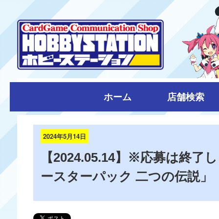
ホーム
店舗検索
2024年5月14日
【2024.05.14】※応募は
ースターパック 二つの伝説」