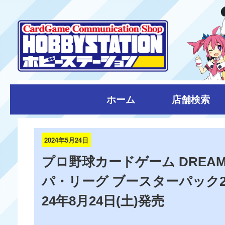
ホーム
店舗検索
2024年5月24日
プロ野球カードゲーム DREAM 
パ・リーグ ブースターパック2024
24年8月24日(土)発売