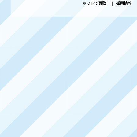
ネットで買取
|
採用情報