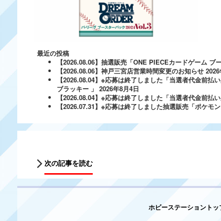
最近の投稿
【2026.08.06】抽選販売「ONE PIECEカードゲー
【2026.08.06】神戸三宮店営業時間変更のお知らせ
202
【2026.08.04】※応募は終了しました「当選者代金前払い
ブラッキー 」
2026年8月4日
【2026.08.04】※応募は終了しました「当選者代金前払い必
【2026.07.31】※応募は終了しました抽選販売「ポ
次の記事を読む
ホビーステーショントッ