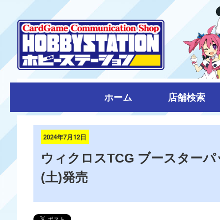
ホーム
店舗検索
2024年7月12日
ウィクロスTCG ブースターパック 
(土)発売