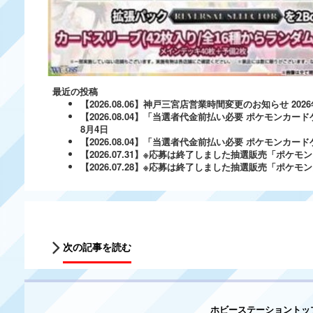
最近の投稿
【2026.08.06】神戸三宮店営業時間変更のお知らせ
202
【2026.08.04】「当選者代金前払い必要 ポケモンカードゲ
8月4日
【2026.08.04】「当選者代金前払い必要 ポケモンカードゲー
【2026.07.31】※応募は終了しました抽選販売「ポ
【2026.07.28】※応募は終了しました抽選販売「ポケ
次の記事を読む
ホビーステーショントッ