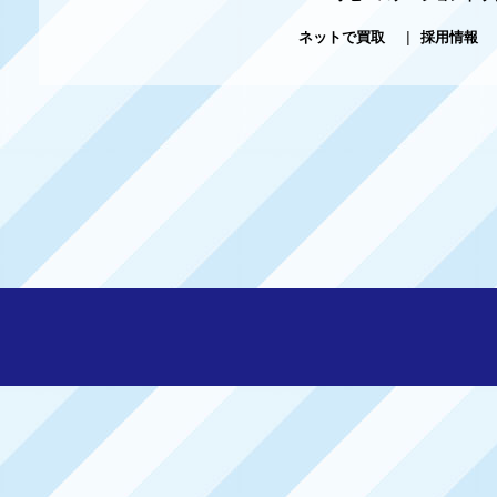
ネットで買取
|
採用情報