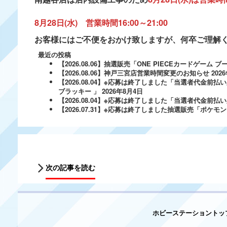
8月28日(水) 営業時間16:00～21:00
お客様にはご不便をおかけ致しますが、何卒ご理解
最近の投稿
【2026.08.06】抽選販売「ONE PIECEカードゲー
【2026.08.06】神戸三宮店営業時間変更のお知らせ
202
【2026.08.04】※応募は終了しました「当選者代金前払い
ブラッキー 」
2026年8月4日
【2026.08.04】※応募は終了しました「当選者代金前払い必
【2026.07.31】※応募は終了しました抽選販売「ポ
次の記事を読む
ホビーステーショントッ