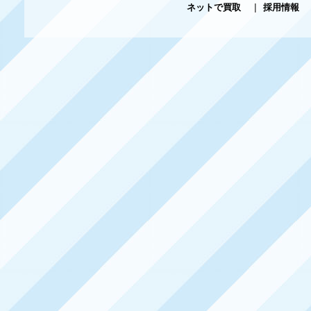
ネットで買取
|
採用情報