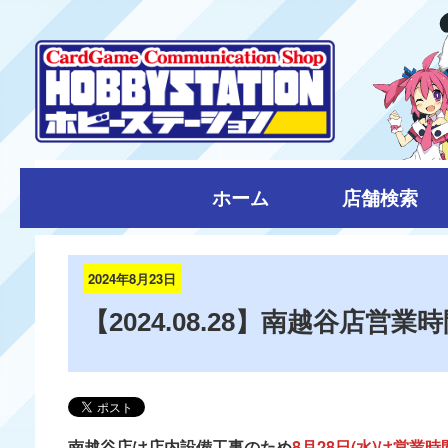
ホーム
店舗検索
2024年8月23日
【2024.08.28】南越谷店営
南越谷店は店内設備工事のため
8月28日(水)は営業