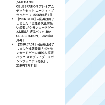
ムMEGA 30th
CELEBRATION プレミアム
デッキセット エーフィ・ブ
ラッキー 」
2026年8月4日
【2026.08.04】※応募は終了
しました「当選者代金前払
い必要 ポケモンカードゲー
ムMEGA 拡張パック 30th
CELEBRATION」
2026年8
月4日
【2026.07.31】※応募は終了
しました抽選販売「ポケモ
ンカードゲームMEGA 拡張
パック メガブレイブ・メガ
シンフォニア（再販）」
2026年7月31日