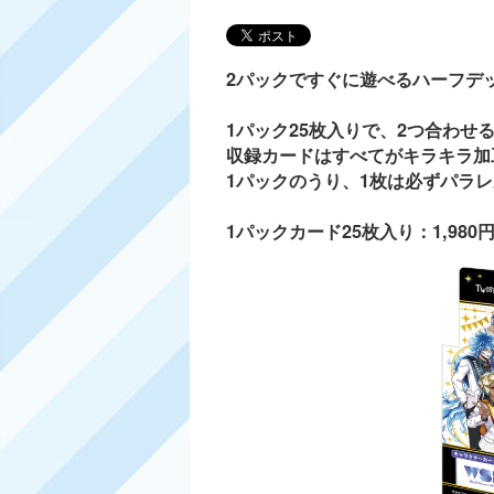
2パックですぐに遊べるハーフデ
1パック25枚入りで、2つ合わせ
収録カードはすべてがキラキラ加
1パックのうり、1枚は必ずパラ
1パックカード25枚入り：1,980