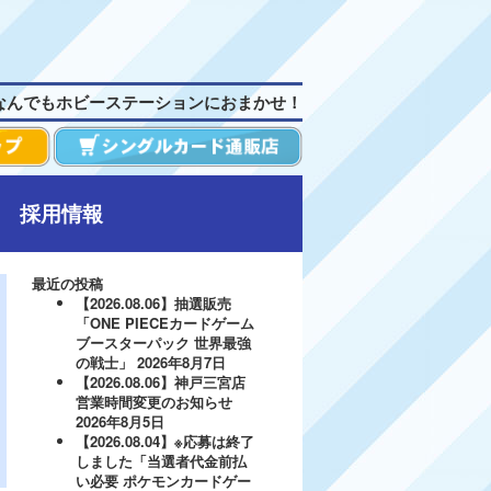
なんでもホビーステーションにおまかせ！
採用情報
最近の投稿
【2026.08.06】抽選販売
「ONE PIECEカードゲーム
ブースターパック 世界最強
の戦士」
2026年8月7日
【2026.08.06】神戸三宮店
営業時間変更のお知らせ
2026年8月5日
【2026.08.04】※応募は終了
しました「当選者代金前払
い必要 ポケモンカードゲー