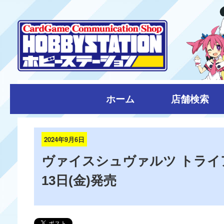
ホーム
店舗検索
2024年9月6日
ヴァイスシュヴァルツ トライアル
13日(金)発売