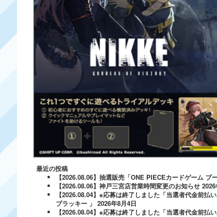
最近の投稿
【2026.08.06】抽選販売「ONE PIECEカードゲー
【2026.08.06】神戸三宮店営業時間変更のお知らせ
202
【2026.08.04】※応募は終了しました「当選者代金前払い
ブラッキー 」
2026年8月4日
【2026.08.04】※応募は終了しました「当選者代金前払い必