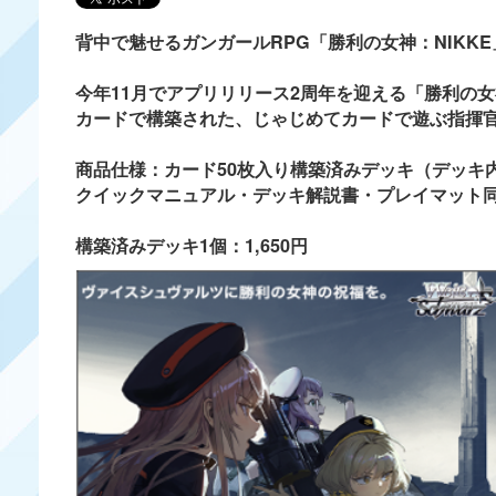
背中で魅せるガンガールRPG「勝利の女神：NIKK
今年11月でアプリリリース2周年を迎える「勝利の女
カードで構築された、じゃじめてカードで遊ぶ指揮
商品仕様：カード50枚入り構築済みデッキ（デッキ
クイックマニュアル・デッキ解説書・プレイマット
構築済みデッキ1個：1,650円