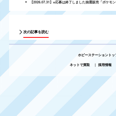
【2026.07.31】※応募は終了しました抽選販売「ポ
次の記事を読む
ホビーステーショントッ
ネットで買取
|
採用情報