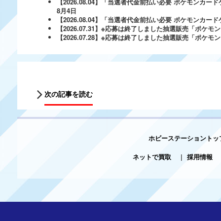
【2026.08.04】「当選者代金前払い必要 ポケモンカードゲ
8月4日
【2026.08.04】「当選者代金前払い必要 ポケモンカードゲー
【2026.07.31】※応募は終了しました抽選販売「ポ
【2026.07.28】※応募は終了しました抽選販売「ポケ
次の記事を読む
ホビーステーショントッ
ネットで買取
|
採用情報