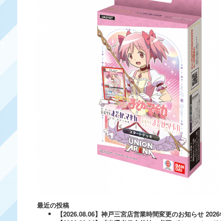
最近の投稿
【2026.08.06】神戸三宮店営業時間変更のお知らせ
202