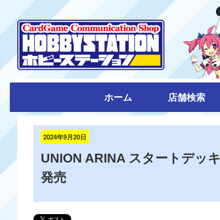
ホーム
店舗検索
2024年9月20日
UNION ARINA スタートデッ
発売