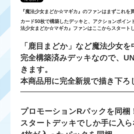
『魔法少女まどか☆マギカ』のファンはまずこれを
カード50枚で構築したデッキと、アクションポイン
法少女まどか☆マギカ』ファンはここからスタート
「鹿目まどか」など魔法少女を
完全構築済みデッキなので、UN
きます。
本商品用に完全新規で描き下ろ
プロモーションRパックを同梱
スタートデッキでしか手に入ら