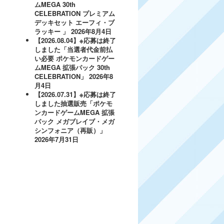
ムMEGA 30th
CELEBRATION プレミアム
デッキセット エーフィ・ブ
ラッキー 」
2026年8月4日
【2026.08.04】※応募は終了
しました「当選者代金前払
い必要 ポケモンカードゲー
ムMEGA 拡張パック 30th
CELEBRATION」
2026年8
月4日
【2026.07.31】※応募は終了
しました抽選販売「ポケモ
ンカードゲームMEGA 拡張
パック メガブレイブ・メガ
シンフォニア（再販）」
2026年7月31日