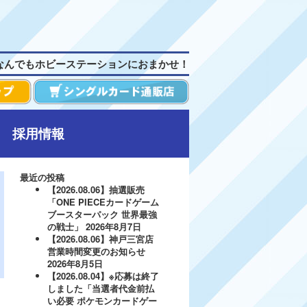
なんでもホビーステーションにおまかせ！
採用情報
最近の投稿
【2026.08.06】抽選販売
「ONE PIECEカードゲーム
ブースターパック 世界最強
の戦士」
2026年8月7日
【2026.08.06】神戸三宮店
営業時間変更のお知らせ
2026年8月5日
【2026.08.04】※応募は終了
しました「当選者代金前払
い必要 ポケモンカードゲー