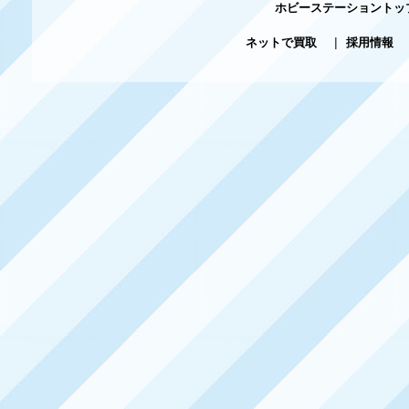
ホビーステーショントッ
ネットで買取
|
採用情報