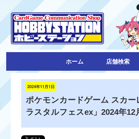
ホーム
店舗検索
2024年11月1日
ポケモンカードゲーム スカー
ラスタルフェスex」2024年12