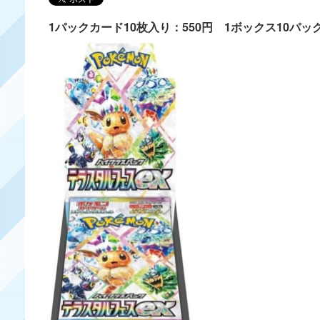
1パックカード10枚入り：550円 1ボックス10パック