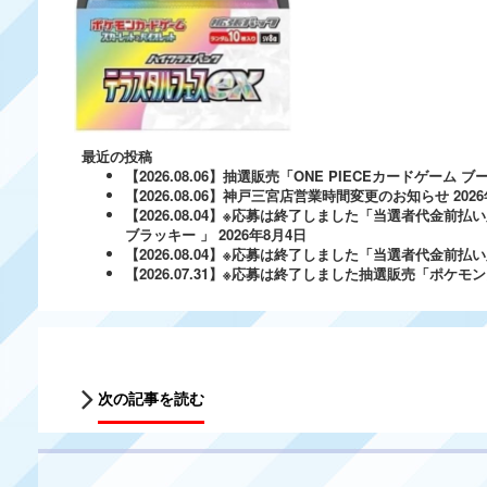
最近の投稿
【2026.08.06】抽選販売「ONE PIECEカードゲー
【2026.08.06】神戸三宮店営業時間変更のお知らせ
202
【2026.08.04】※応募は終了しました「当選者代金前払い
ブラッキー 」
2026年8月4日
【2026.08.04】※応募は終了しました「当選者代金前払い必
【2026.07.31】※応募は終了しました抽選販売「ポ
次の記事を読む