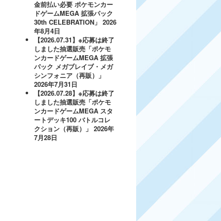
金前払い必要 ポケモンカー
ドゲームMEGA 拡張パック
30th CELEBRATION」
2026
年8月4日
【2026.07.31】※応募は終了
しました抽選販売「ポケモ
ンカードゲームMEGA 拡張
パック メガブレイブ・メガ
シンフォニア（再販）」
2026年7月31日
【2026.07.28】※応募は終了
しました抽選販売「ポケモ
ンカードゲームMEGA スタ
ートデッキ100 バトルコレ
クション（再販）」
2026年
7月28日