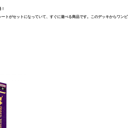
場！
シートがセットになっていて、すぐに遊べる商品です。このデッキからワンピ