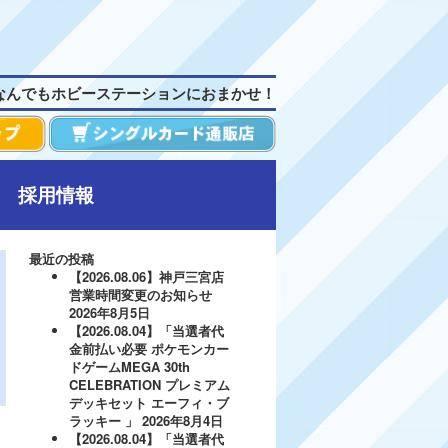
なんでもホビーステーションにおまかせ！
採用情報
最近の投稿
【2026.08.06】神戸三宮店
営業時間変更のお知らせ
2026年8月5日
【2026.08.04】「当選者代
金前払い必要 ポケモンカー
ドゲームMEGA 30th
CELEBRATION プレミアム
デッキセット エーフィ・ブ
ラッキー 」
2026年8月4日
【2026.08.04】「当選者代