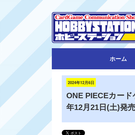
ホーム
2024年12月6日
ONE PIECEカー
年12月21日(土)発