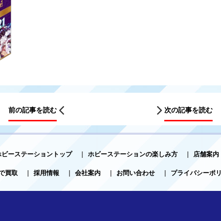
前の記事を読む
次の記事を読む
ホビーステーショントップ
|
ホビーステーションの楽しみ方
|
店舗案内
で買取
|
採用情報
|
会社案内
|
お問い合わせ
|
プライバシーポ